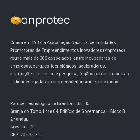
Criada em 1987, a Associação Nacional de Entidades
Promotoras de Empreendimentos Inovadores (Anprotec)
reúne mais de 300 associados, entre incubadoras de
empresas, parques tecnológicos, aceleradoras,
instituições de ensino e pesquisa, órgãos públicos e outras
entidades ligadas ao empreendedorismo e à inovação.
Parque Tecnológico de Brasília – BioTIC
Granja do Torto, Lote 04. Edifício de Governança – Bloco B,
2º andar.
Brasília – DF
CEP: 70.635-815