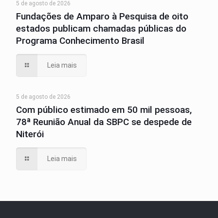
5 de agosto de 2026
Fundações de Amparo à Pesquisa de oito
estados publicam chamadas públicas do
Programa Conhecimento Brasil
Leia mais
5 de agosto de 2026
Com público estimado em 50 mil pessoas,
78ª Reunião Anual da SBPC se despede de
Niterói
Leia mais