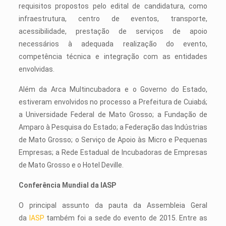
requisitos propostos pelo edital de candidatura, como
infraestrutura, centro de eventos, transporte,
acessibilidade, prestação de serviços de apoio
necessários à adequada realização do evento,
competência técnica e integração com as entidades
envolvidas.
Além da Arca Multincubadora e o Governo do Estado,
estiveram envolvidos no processo a Prefeitura de Cuiabá;
a Universidade Federal de Mato Grosso; a Fundação de
Amparo à Pesquisa do Estado; a Federação das Indústrias
de Mato Grosso; o Serviço de Apoio às Micro e Pequenas
Empresas; a Rede Estadual de Incubadoras de Empresas
de Mato Grosso e o Hotel Deville.
Conferência Mundial da IASP
O principal assunto da pauta da Assembleia Geral
da
IASP
também foi a sede do evento de 2015. Entre as