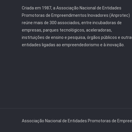
Criada em 1987, a Associação Nacional de Entidades
Promotoras de Empreendimentos Inovadores (Anprotec)
reúne mais de 300 associados, entre incubadoras de
empresas, parques tecnológicos, aceleradoras,
instituições de ensino e pesquisa, órgãos públicos e outra
entidades ligadas ao empreendedorismo e à inovação.
Associação Nacional de Entidades Promotoras de Empre