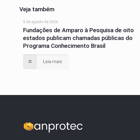
Veja também
5 de agosto de 2026
Fundações de Amparo à Pesquisa de oito
estados publicam chamadas públicas do
Programa Conhecimento Brasil
Leia mais