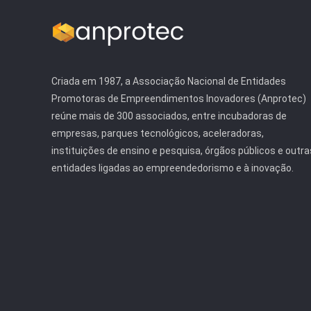
Criada em 1987, a Associação Nacional de Entidades
Promotoras de Empreendimentos Inovadores (Anprotec)
reúne mais de 300 associados, entre incubadoras de
empresas, parques tecnológicos, aceleradoras,
instituições de ensino e pesquisa, órgãos públicos e outra
entidades ligadas ao empreendedorismo e à inovação.