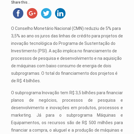
Share this...
O Conselho Monetário Nacional (CMN) reduziu de 5% para
3,5% ao ano os juros das linhas de crédito para projetos de
inovação tecnológica do Programa de Sustentação do
Investimento (PSI). A ação implica no financiamento de
processos de pesquisa e desenvolvimento e na aquisição
de máquinas com baixo consumo de energia de dois
subprogramas. O total do financiamento dos projetos é
de R$ 4 bilhões.
O subprograma Inovação tem R$ 3,5 bilhões para financiar
planos de negócios, processos de pesquisa e
desenvolvimento e inovações em produtos, processos e
marketing. Já para o subprograma Máquinas e
Equipamentos, os recursos são de R$ 500 milhões para
financiar a compra, o aluguel e a produção de máquinas e