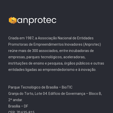
Criada em 1987, a Associação Nacional de Entidades
Promotoras de Empreendimentos Inovadores (Anprotec)
reúne mais de 300 associados, entre incubadoras de
empresas, parques tecnológicos, aceleradoras,
instituições de ensino e pesquisa, órgãos públicos e outras
entidades ligadas ao empreendedorismo e à inovação.
Parque Tecnológico de Brasília – BioTIC
Granja do Torto, Lote 04. Edifício de Governança – Bloco B,
2º andar.
Brasília – DF
CEP: 70.635-815