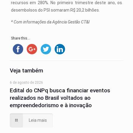
recursos em 280%. No primeiro trimestre deste ano, os
desembolsos do PSI somaram R$ 20,2 bilhões.
* Com informações da Agência Gestão CT&I
Share this...
Veja também
6 de agosto de 2026
Edital do CNPq busca financiar eventos
realizados no Brasil voltados ao
empreendedorismo e à inovação
Leia mais