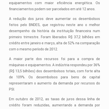
equipamentos com maior eficiência energética. Os
financiamentos podem ser parcelados em até 12 anos.
A redução dos juros deve aumentar os desembolsos
feitos pelo BNDES, que registrou neste ano o melhor
desempenho da história da instituição financeira num
primeiro trimestre. Foram liberados R$ 37,2 bilhões em
crédito entre janeiro e março, alta de 52% na comparação
com o mesmo período de 2012.
A maior parte dos recursos foi para a compra de
máquinas e equipamentos. A indústria respondeu por 36%
(R$ 13,5 bilhões) dos desembolsos totais, com forte alta
de 109%. Os desembolsos para bens de capital
representaram o aumento da demanda por recursos do
PSI.
Em outubro de 2012, as taxas de juros dessa linha de
crédito foram reduzidas, aumentando a demanda por