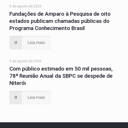
5 de agosto de 2026
Fundações de Amparo à Pesquisa de oito
estados publicam chamadas públicas do
Programa Conhecimento Brasil
Leia mais
5 de agosto de 2026
Com público estimado em 50 mil pessoas,
78ª Reunião Anual da SBPC se despede de
Niterói
Leia mais