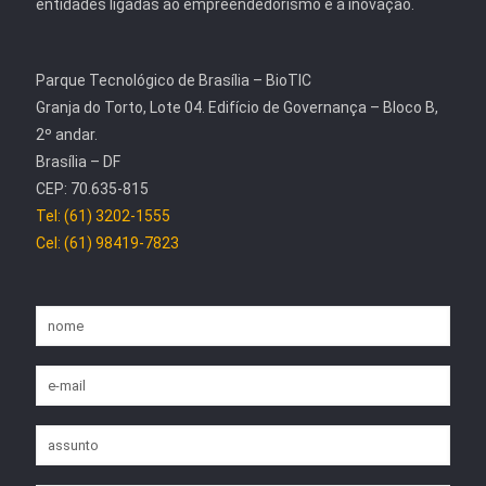
entidades ligadas ao empreendedorismo e à inovação.
Parque Tecnológico de Brasília – BioTIC
Granja do Torto, Lote 04. Edifício de Governança – Bloco B,
2º andar.
Brasília – DF
CEP: 70.635-815
Tel: (61) 3202-1555
Cel: (61) 98419-7823