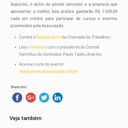
Anprotec; o autor do pôster vencedor e a empresa que
apresentar a melhor boa prática ganharão R$ 1.500,00
cada em crédito para participar de cursos e eventos
promovidos pela Associação.
Confira o
Regulamento
da Chamada de Trabalhos
Leia
entrevista
com o presidente do Comitê
Científico do Seminário, Paulo Tadeu Arantes
Acesse o site do evento:
www.seminarionacional.com.br
Share this...
Veja também