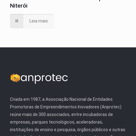
Niterói
Leia mais
Criada em 1987, a Associação Nacional de Entidades
Promotoras de Empreendimentos Inovadores (Anprotec)
reúne mais de 300 associados, entre incubadoras de
empresas, parques tecnológicos, aceleradoras,
instituições de ensino e pesquisa, órgãos públicos e outras