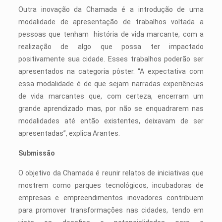
Outra inovação da Chamada é a introdução de uma
modalidade de apresentação de trabalhos voltada a
pessoas que tenham história de vida marcante, com a
realização de algo que possa ter impactado
positivamente sua cidade. Esses trabalhos poderão ser
apresentados na categoria pôster. “A expectativa com
essa modalidade é de que sejam narradas experiências
de vida marcantes que, com certeza, encerram um
grande aprendizado mas, por não se enquadrarem nas
modalidades até então existentes, deixavam de ser
apresentadas”, explica Arantes.
Submissão
O objetivo da Chamada é reunir relatos de iniciativas que
mostrem como parques tecnológicos, incubadoras de
empresas e empreendimentos inovadores contribuem
para promover transformações nas cidades, tendo em