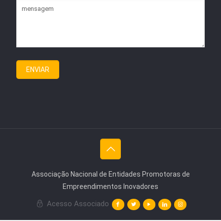
Associação Nacional de Entidades Promotoras de
Empreendimentos Inovadores
Acesso Associado