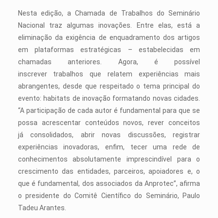
Nesta edição, a Chamada de Trabalhos do Seminário
Nacional traz algumas inovações. Entre elas, está a
eliminação da exigência de enquadramento dos artigos
em plataformas estratégicas – estabelecidas em
chamadas anteriores. Agora, é possível
inscrever trabalhos que relatem experiências mais
abrangentes, desde que respeitado o tema principal do
evento: habitats de inovação formatando novas cidades.
“A participação de cada autor é fundamental para que se
possa acrescentar conteúdos novos, rever conceitos
já consolidados, abrir novas discussões, registrar
experiências inovadoras, enfim, tecer uma rede de
conhecimentos absolutamente imprescindível para o
crescimento das entidades, parceiros, apoiadores e, o
que é fundamental, dos associados da Anprotec”, afirma
o presidente do Comitê Científico do Seminário, Paulo
Tadeu Arantes.