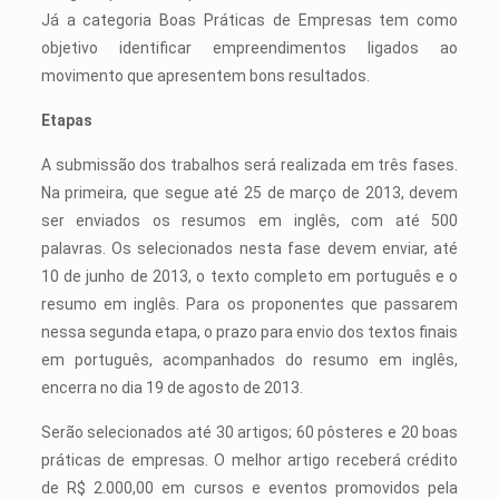
Já a categoria Boas Práticas de Empresas tem como
objetivo identificar empreendimentos ligados ao
movimento que apresentem bons resultados.
Etapas
A submissão dos trabalhos será realizada em três fases.
Na primeira, que segue até 25 de março de 2013, devem
ser enviados os resumos em inglês, com até 500
palavras. Os selecionados nesta fase devem enviar, até
10 de junho de 2013, o texto completo em português e o
resumo em inglês. Para os proponentes que passarem
nessa segunda etapa, o prazo para envio dos textos finais
em português, acompanhados do resumo em inglês,
encerra no dia 19 de agosto de 2013.
Serão selecionados até 30 artigos; 60 pôsteres e 20 boas
práticas de empresas. O melhor artigo receberá crédito
de R$ 2.000,00 em cursos e eventos promovidos pela