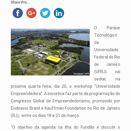
Share this...
O Parque
Tecnológico
da
Universidade
Federal do Rio
de Janeiro
(UFRJ) vai
sediar, na
próxima quarta-feira, dia 20, o workshop “Universidade
Empreendedora”. A iniciativa faz parte da programação do
Congresso Global de Empreendedorismo, promovido por
Endeavor Brasil e Kauffman Foundation no Rio de Janeiro
(RJ), entre os dias 18 e 21 de março.
“O objetivo da agenda na Ilha do Fundão é discutir o