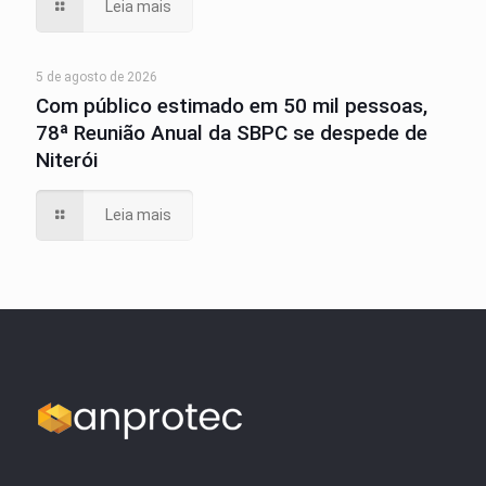
Leia mais
5 de agosto de 2026
Com público estimado em 50 mil pessoas,
78ª Reunião Anual da SBPC se despede de
Niterói
Leia mais