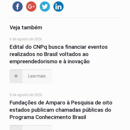
Veja também
6 de agosto de 2026
Edital do CNPq busca financiar eventos
realizados no Brasil voltados ao
empreendedorismo e à inovação
Leia mais
5 de agosto de 2026
Fundações de Amparo à Pesquisa de oito
estados publicam chamadas públicas do
Programa Conhecimento Brasil