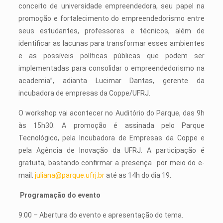
conceito de universidade empreendedora, seu papel na
promoção e fortalecimento do empreendedorismo entre
seus estudantes, professores e técnicos, além de
identificar as lacunas para transformar esses ambientes
e as possíveis políticas públicas que podem ser
implementadas para consolidar o empreendedorismo na
academia”, adianta Lucimar Dantas, gerente da
incubadora de empresas da Coppe/UFRJ.
O workshop vai acontecer no Auditório do Parque, das 9h
às 15h30. A promoção é assinada pelo Parque
Tecnológico, pela Incubadora de Empresas da Coppe e
pela Agência de Inovação da UFRJ. A participação é
gratuita, bastando confirmar a presença por meio do e-
mail:
juliana@parque.ufrj.br
até as 14h do dia 19.
Programação do evento
9:00 – Abertura do evento e apresentação do tema.