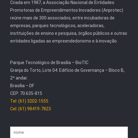
Criada em 1987, a Associação Nacional de Entidades
Promotoras de Empreendimentos Inovadores (Anprotec)
reúne mais de 300 associados, entre incubadoras de
empresas, parques tecnológicos, aceleradoras,
instituições de ensino e pesquisa, órgãos públicos e outras
entidades ligadas ao empreendedorismo e à inovação.
Parque Tecnológico de Brasília – BioTIC
Granja do Torto, Lote 04. Edifício de Governança – Bloco B,
2º andar.
Brasília – DF
CEP: 70.635-815
Tel: (61) 3202-1555
Cel: (61) 98419-7823