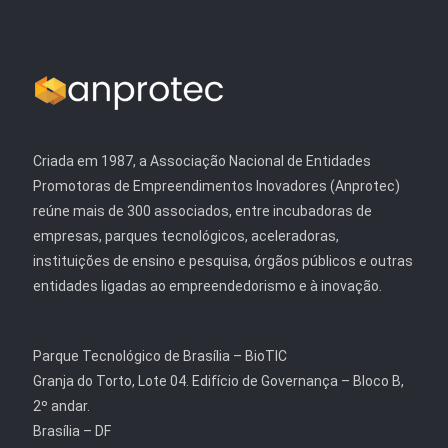
Criada em 1987, a Associação Nacional de Entidades
Promotoras de Empreendimentos Inovadores (Anprotec)
reúne mais de 300 associados, entre incubadoras de
empresas, parques tecnológicos, aceleradoras,
instituições de ensino e pesquisa, órgãos públicos e outras
entidades ligadas ao empreendedorismo e à inovação.
Parque Tecnológico de Brasília – BioTIC
Granja do Torto, Lote 04. Edifício de Governança – Bloco B,
2º andar.
Brasília – DF