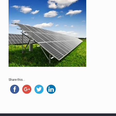
Share this...