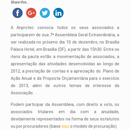
Share this...
A Anprotec convoca todos os seus associados a
participarem de sua 7ª Assembleia Geral Extraordinária, a
ser realizada no próximo dia 10 de dezembro, no Brasília
Palace Hotel, em Brasília (DF), a partir das 15h30. Entre os
itens da pauta estão a movimentação de associados, a
apresentação das atividades desenvolvidas ao longo de
2012, a prestação de contas e a apreciação do Plano de
Ação Anual e da Proposta Orçamentária para o exercício
de 2013, além de outros temas de interesse da
Associação.
Podem participar da Assembleia, com direito a voto, os
associados titulares em dia com a anuidade,
devidamente representados na forma de seus estatutos
ou por procuradores (baixe
aqui
o modelo de procuração).