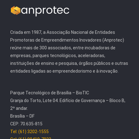
Criada em 1987, a Associação Nacional de Entidades
Promotoras de Empreendimentos Inovadores (Anprotec)
reúne mais de 300 associados, entre incubadoras de
empresas, parques tecnológicos, aceleradoras,
instituições de ensino e pesquisa, órgãos públicos e outras
entidades ligadas ao empreendedorismo e à inovação.
Parque Tecnológico de Brasília – BioTIC
Granja do Torto, Lote 04. Edifício de Governança – Bloco B,
2º andar.
Brasília – DF
CEP: 70.635-815
Tel: (61) 3202-1555