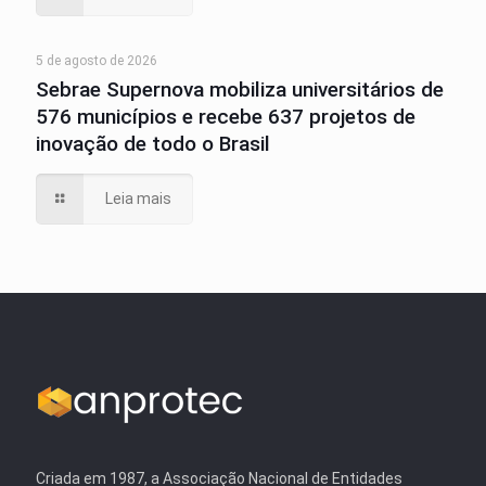
5 de agosto de 2026
Sebrae Supernova mobiliza universitários de
576 municípios e recebe 637 projetos de
inovação de todo o Brasil
Leia mais
Criada em 1987, a Associação Nacional de Entidades