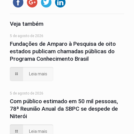
Veja também
5 de agosto de 2026
Fundações de Amparo à Pesquisa de oito
estados publicam chamadas públicas do
Programa Conhecimento Brasil
Leia mais
5 de agosto de 2026
Com público estimado em 50 mil pessoas,
78ª Reunião Anual da SBPC se despede de
Niterói
Leia mais