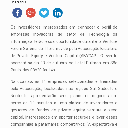
Share this...
Os investidores interessados em conhecer o perfil de
empresas inovadoras do setor de Tecnologia da
Informação terão essa oportunidade durante o Venture
Forum Setorial de TI promovido pela Associação Brasileira
de Private Equity e Venture Capital (ABVCAP). O evento
ocorrerá no dia 23 de outubro, no Hotel Pullman, em São
Paulo, das 08h30 às 14h.
Na ocasião, as 11 empresas selecionadas e treinadas
pela Associação, localizadas nas regiões Sul, Sudeste e
Nordeste, apresentarão seus planos de negócios em
cerca de 12 minutos a uma plateia de investidores e
gestores de fundos de private equity, venture e seed
capital, interessados em aportar recursos e levar essas
companhias a patamares competitivos. “A expectativa é