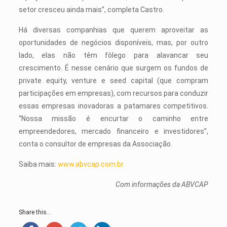
setor cresceu ainda mais”, completa Castro.
Há diversas companhias que querem aproveitar as
oportunidades de negócios disponíveis, mas, por outro
lado, elas não têm fôlego para alavancar seu
crescimento. É nesse cenário que surgem os fundos de
private equity, venture e seed capital (que compram
participações em empresas), com recursos para conduzir
essas empresas inovadoras a patamares competitivos.
“Nossa missão é encurtar o caminho entre
empreendedores, mercado financeiro e investidores”,
conta o consultor de empresas da Associação.
Saiba mais:
www.abvcap.com.br
Com informações da ABVCAP
Share this...