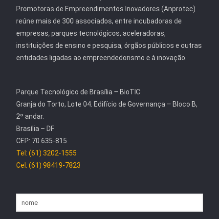
Promotoras de Empreendimentos Inovadores (Anprotec)
reúne mais de 300 associados, entre incubadoras de
empresas, parques tecnológicos, aceleradoras,
instituições de ensino e pesquisa, órgãos públicos e outras
entidades ligadas ao empreendedorismo e à inovação.
Parque Tecnológico de Brasília – BioTIC
Granja do Torto, Lote 04. Edifício de Governança – Bloco B,
2º andar.
Brasília – DF
CEP: 70.635-815
Tel: (61) 3202-1555
Cel: (61) 98419-7823