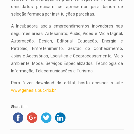
candidatos precisam se apresentar para banca de
seleção formada por instituições parceiras.
A Incubadora apoia empreendimentos inovadores nas
seguintes áreas: Artesanato; Áudio, Vídeo e Mídia Digital,
Automação, Design, Editorial, Educação, Energia e
Petróleo, Entretenimento, Gestão do Conhecimento,
Joias e Acessórios, Logística e Geoprocessamento, Meio
ambiente, Moda, Serviços Especializados, Tecnologia da
Informação, Telecomunicações e Turismo.
Para fazer download do edital, basta acessar o site
www.genesis.puc-rio.br
Share this...