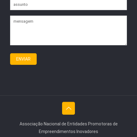
Associação Nacional de Entidades Promotoras de
Empreendimentos Inovadores