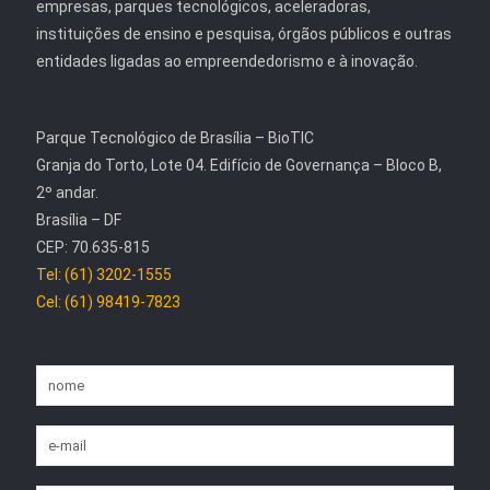
empresas, parques tecnológicos, aceleradoras,
instituições de ensino e pesquisa, órgãos públicos e outras
entidades ligadas ao empreendedorismo e à inovação.
Parque Tecnológico de Brasília – BioTIC
Granja do Torto, Lote 04. Edifício de Governança – Bloco B,
2º andar.
Brasília – DF
CEP: 70.635-815
Tel: (61) 3202-1555
Cel: (61) 98419-7823