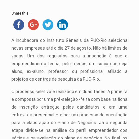
Share this...
A Incubadora do Instituto Gênesis da PUC-Rio seleciona
novas empresas até o dia 27 de agosto. Não há limites de
vagas. Um dos requisitos para a inscrição é que o
empreendimento tenha, pelo menos, um sócio que seja
aluno, ex-aluno, professor ou profissional afiliado a
projetos de centros de pesquisa da PUC-Rio.
O processo seletivo é realizado em duas fases. A primeira
é composta por uma pré-seleção -feita com base na ficha
de inscrição entregue pelos candidatos e em uma
entrevista presencial – e por um processo de orientação
para a elaboração do Plano de Negócios. Já a segunda
etapa divide-se na análise do perfil empreendedor dos
sócios e na avaliação do plano de negócios. No final, os