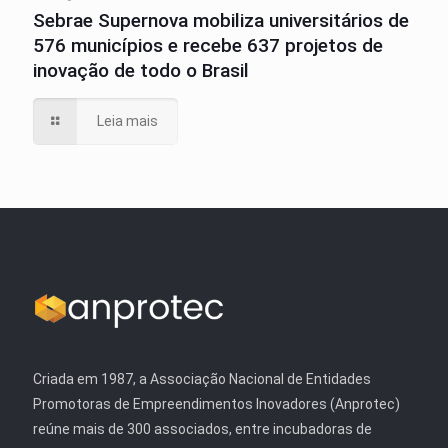
Sebrae Supernova mobiliza universitários de
576 municípios e recebe 637 projetos de
inovação de todo o Brasil
Leia mais
Criada em 1987, a Associação Nacional de Entidades
Promotoras de Empreendimentos Inovadores (Anprotec)
reúne mais de 300 associados, entre incubadoras de