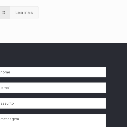
Leia mais