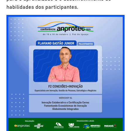
habilidades dos participantes.