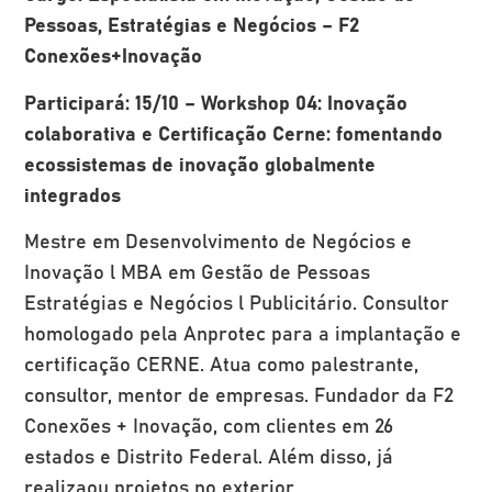
Pessoas, Estratégias e Negócios – F2
Conexões+Inovação
Participará: 15/10 – Workshop 04: Inovação
colaborativa e Certificação Cerne: fomentando
ecossistemas de inovação globalmente
integrados
Mestre em Desenvolvimento de Negócios e
Inovação l MBA em Gestão de Pessoas
Estratégias e Negócios l Publicitário. Consultor
homologado pela Anprotec para a implantação e
certificação CERNE. Atua como palestrante,
consultor, mentor de empresas. Fundador da F2
Conexões + Inovação, com clientes em 26
estados e Distrito Federal. Além disso, já
realizaou projetos no exterior,