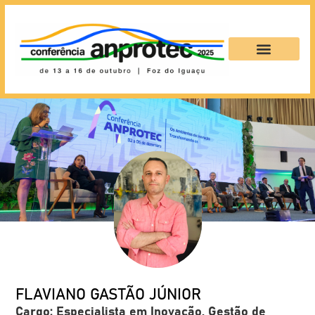
FLAVIANO GASTÃO JÚNIOR
Cargo: Especialista em Inovação, Gestão de