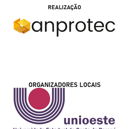
REALIZAÇÃO
ORGANIZADORES LOCAIS