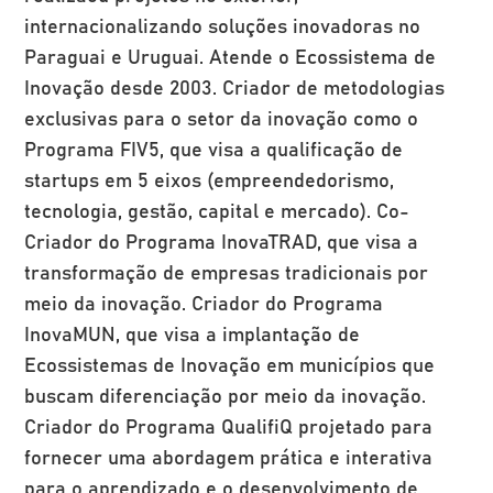
internacionalizando soluções inovadoras no
Paraguai e Uruguai. Atende o Ecossistema de
Inovação desde 2003. Criador de metodologias
exclusivas para o setor da inovação como o
Programa FIV5, que visa a qualificação de
startups em 5 eixos (empreendedorismo,
tecnologia, gestão, capital e mercado). Co-
Criador do Programa InovaTRAD, que visa a
transformação de empresas tradicionais por
meio da inovação. Criador do Programa
InovaMUN, que visa a implantação de
Ecossistemas de Inovação em municípios que
buscam diferenciação por meio da inovação.
Criador do Programa QualifiQ projetado para
fornecer uma abordagem prática e interativa
para o aprendizado e o desenvolvimento de