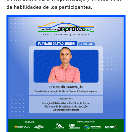
de habilidades de los participantes.