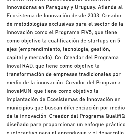
innovadoras en Paraguay y Uruguay. Atiende al
Ecosistema de Innovación desde 2003. Creador
de metodologías exclusivas para el sector de la
innovación como el Programa FIV5, que tiene
como objetivo la cualificación de startups en 5
ejes (emprendimiento, tecnología, gestión,
capital y mercado). Co-Creador del Programa
InovaTRAD, que tiene como objetivo la
transformación de empresas tradicionales por
medio de la innovación. Creador del Programa
InovaMUN, que tiene como objetivo la
implantación de Ecosistemas de Innovación en
municipios que buscan diferenciación por medio
de la innovación. Creador del Programa QualifiQ
diseñado para proporcionar un enfoque práctico
e interactivo para el aprendizaje y el desarrollo