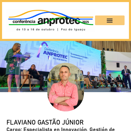
FLAVIANO GASTÃO JÚNIOR
Cargo: Especialista en Innovación, Gestión de