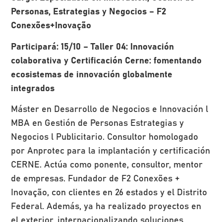
Personas, Estrategias y Negocios – F2
Conexões+Inovação
Participará: 15/10 – Taller 04: Innovación
colaborativa y Certificación Cerne: fomentando
ecosistemas de innovación globalmente
integrados
Máster en Desarrollo de Negocios e Innovación l
MBA en Gestión de Personas Estrategias y
Negocios l Publicitario. Consultor homologado
por Anprotec para la implantación y certificación
CERNE. Actúa como ponente, consultor, mentor
de empresas. Fundador de F2 Conexões +
Inovação, con clientes en 26 estados y el Distrito
Federal. Además, ya ha realizado proyectos en
el exterior, internacionalizando soluciones