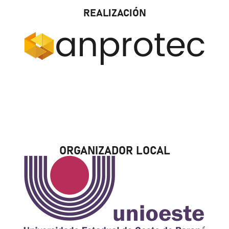
REALIZACIÓN
ORGANIZADOR LOCAL