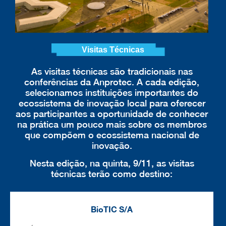
Visitas Técnicas
As visitas técnicas são tradicionais nas
conferências da Anprotec. A cada edição,
selecionamos instituições importantes do
ecossistema de inovação local para oferecer
aos participantes a oportunidade de conhecer
na prática um pouco mais sobre os membros
que compõem o ecossistema nacional de
inovação.
Nesta edição, na quinta, 9/11, as visitas
técnicas terão como destino:
BioTIC S/A