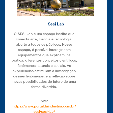
Sesi Lab
O SESI Lab é um espaço inédito que
conecta arte, ciência e tecnologia,
aberto a todos os públicos. Nesse
espaço, é possível interagir com
equipamentos que explicam, na
prática, diferentes conceitos científicos,
fenômenos naturais e sociais. As
experiências estimulam a investigação
desses fenômenos, e a reflexão sobre
novas possibilidades de futuro de uma
forma divertida.
Site:
https://www.portaldaindustria.com.br/
sesi/sesi-lab/