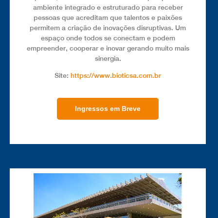
ambiente integrado e estruturado para receber
pessoas que acreditam que talentos e paixões
permitem a criação de inovações disruptivas. Um
espaço onde todos se conectam e podem
empreender, cooperar e inovar gerando muito mais
sinergia.
Site:
https://www.bioticsa.com.br
Ingressos em Breve