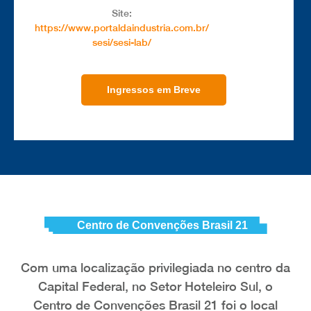
Site:
https://www.portaldaindustria.com.br/
sesi/sesi-lab/
Ingressos em Breve
Centro de Convenções Brasil 21
Com uma localização privilegiada no centro da
Capital Federal, no Setor Hoteleiro Sul, o
Centro de Convenções Brasil 21 foi o local