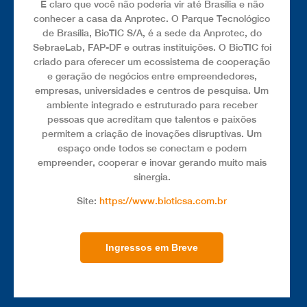
É claro que você não poderia vir até Brasília e não
conhecer a casa da Anprotec. O Parque Tecnológico
de Brasília, BioTIC S/A, é a sede da Anprotec, do
SebraeLab, FAP-DF e outras instituições. O BioTIC foi
criado para oferecer um ecossistema de cooperação
e geração de negócios entre empreendedores,
empresas, universidades e centros de pesquisa. Um
ambiente integrado e estruturado para receber
pessoas que acreditam que talentos e paixões
permitem a criação de inovações disruptivas. Um
espaço onde todos se conectam e podem
empreender, cooperar e inovar gerando muito mais
sinergia.
Site:
https://www.bioticsa.com.br
Ingressos em Breve