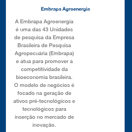
Embrapa Agroenergia
A Embrapa Agroenergia
é uma das 43 Unidades
de pesquisa da Empresa
Brasileira de Pesquisa
Agropecuária (Embrapa)
e atua para promover a
competitividade da
bioeconomia brasileira.
O modelo de negócios é
focado na geração de
ativos pré-tecnológicos e
tecnológicos para
inserção no mercado de
inovação.