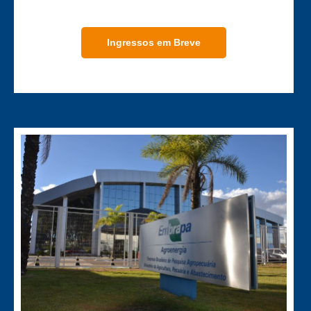
Ingressos em Breve