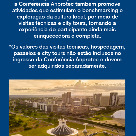
a Conferência Anprotec também promove
atividades que estimulam o benchmarking e
exploração da cultura local, por meio de
visitas técnicas e city tours, tornando a
experiência do participante ainda mais
enriquecedora e completa.
*Os valores das visitas técnicas, hospedagem,
passeios e city tours não estão inclusos no
ingresso da Conferência Anprotec e devem
ser adquiridos separadamente.