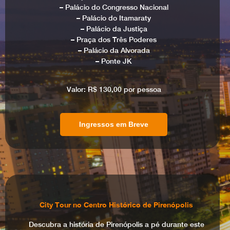
– Palácio do Congresso Nacional
– Palácio do Itamaraty
– Palácio da Justiça
– Praça dos Três Poderes
– Palácio da Alvorada
– Ponte JK
Valor: R$ 130,00 por pessoa
Ingressos em Breve
City Tour no Centro Histórico de Pirenópolis
Descubra a história de Pirenópolis a pé durante este