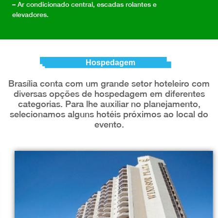
– Ar condicionado central, escadas rolantes e
elevadores.
Hospedagem
Brasília conta com um grande setor hoteleiro com
diversas opções de hospedagem em diferentes
categorias. Para lhe auxiliar no planejamento,
selecionamos alguns hotéis próximos ao local do
evento.