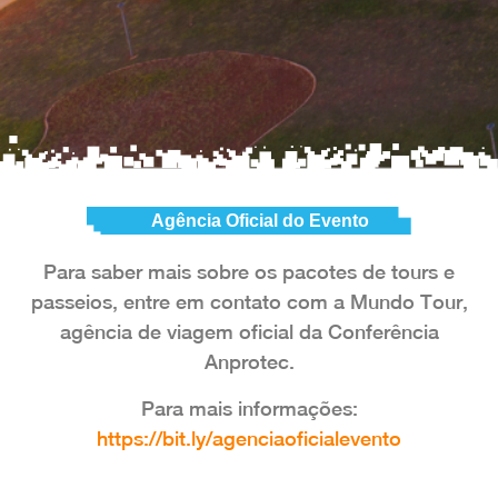
Agência Oficial do Evento
Para saber mais sobre os pacotes de tours e
passeios, entre em contato com a Mundo Tour,
agência de viagem oficial da Conferência
Anprotec.
Para mais informações:
https://bit.ly/agenciaoficialevento