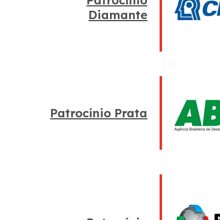
Diamante
Patrocínio Prata