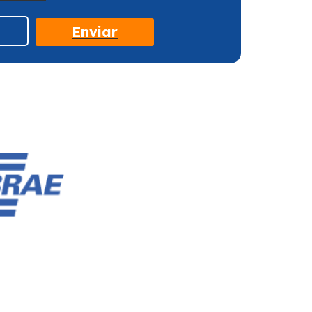
Enviar