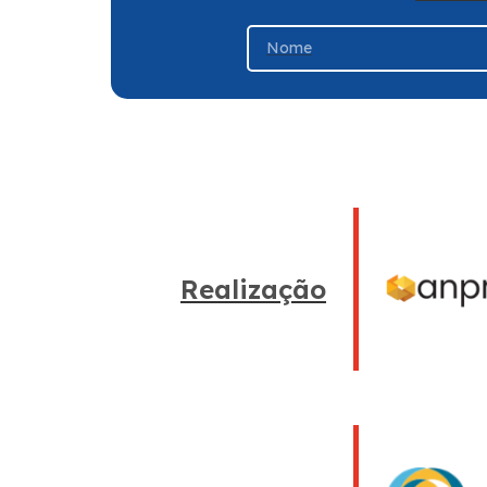
Realização