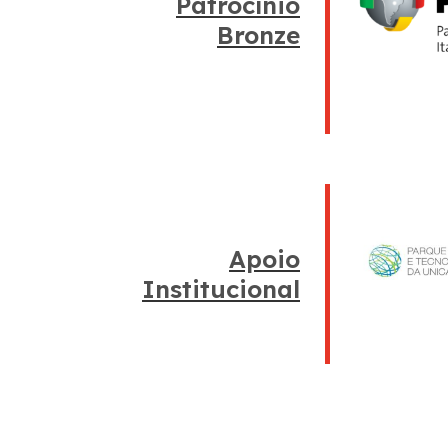
Patrocínio
Bronze
Apoio
Institucional