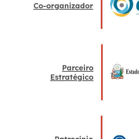
Co-organizador
Parceiro
Estratégico
Patrocínio