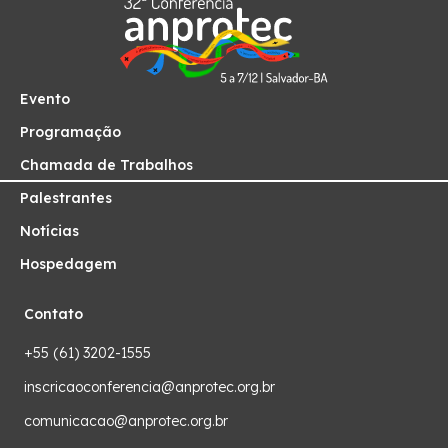
Evento
Programação
Chamada de Trabalhos
Palestrantes
Notícias
Hospedagem
Contato
+55 (61) 3202-1555
inscricaoconferencia@anprotec.org.br
comunicacao@anprotec.org.br