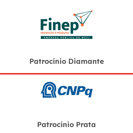
Patrocínio Diamante
Patrocínio Prata