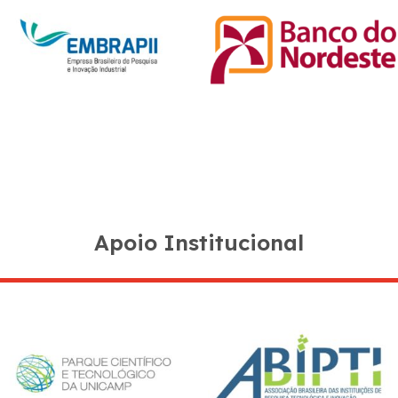
Apoio Institucional