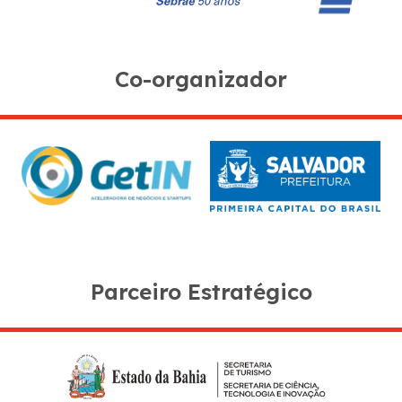
Co-organizador
Parceiro Estratégico