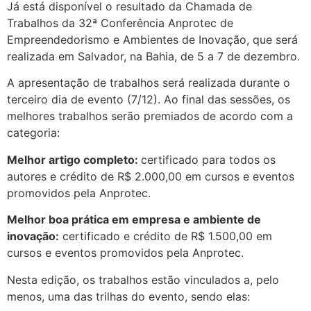
Já está disponível o resultado da Chamada de
Trabalhos da 32ª Conferência Anprotec de
Empreendedorismo e Ambientes de Inovação, que será
realizada em Salvador, na Bahia, de 5 a 7 de dezembro.
A apresentação de trabalhos será realizada durante o
terceiro dia de evento (7/12). Ao final das sessões, os
melhores trabalhos serão premiados de acordo com a
categoria:
Melhor artigo completo:
certificado para todos os
autores e crédito de R$ 2.000,00 em cursos e eventos
promovidos pela Anprotec.
Melhor boa prática em empresa e ambiente de
inovação:
certificado e crédito de R$ 1.500,00 em
cursos e eventos promovidos pela Anprotec.
Nesta edição, os trabalhos estão vinculados a, pelo
menos, uma das trilhas do evento, sendo elas: