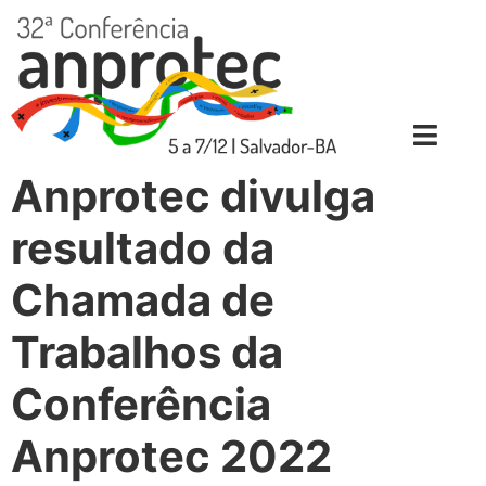
Anprotec divulga
resultado da
Chamada de
Trabalhos da
Conferência
Anprotec 2022