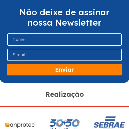
Não deixe de assinar
nossa Newsletter
Enviar
Realização