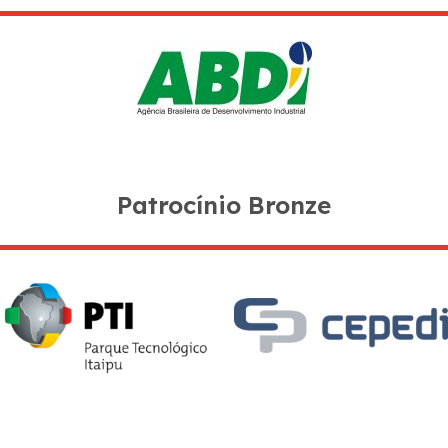
Patrocínio Bronze