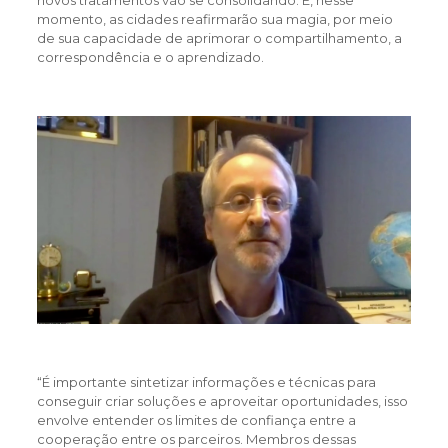
momento, as cidades reafirmarão sua magia, por meio
de sua capacidade de aprimorar o compartilhamento, a
correspondência e o aprendizado.
“É importante sintetizar informações e técnicas para
conseguir criar soluções e aproveitar oportunidades, isso
envolve entender os limites de confiança entre a
cooperação entre os parceiros. Membros dessas