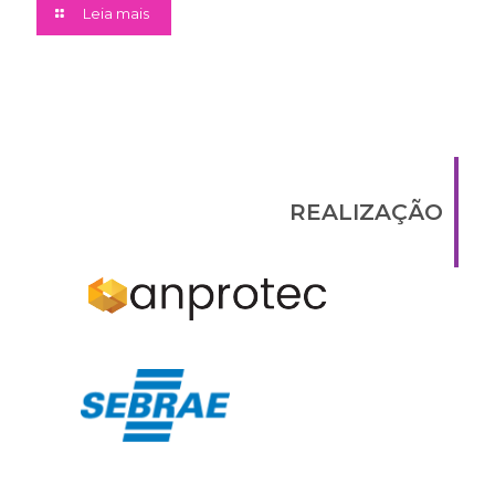
Leia mais
REALIZAÇÃO