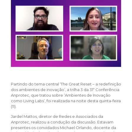
Partindo do tema central ‘The Great Reset – a redefinição
dos ambientes de inovação’, a trilha 3 da 31ª Conferência
Anprotec, que tratou sobre ‘Ambientes de Inovação
como Living Labs’, foi realizada na noite desta quinta-feira
(11).
Jardel Mattos, diretor de Redes e Associados da
Anprotec, realizou a condução da discussão. Estavam
presentes os convidados Michael Orlando, docente da