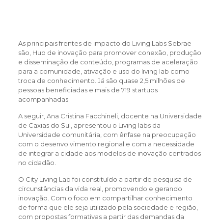
As principais frentes de impacto do Living Labs Sebrae
são, Hub de inovação para promover conexão, produção
e disseminação de conteúdo, programas de aceleração
para a comunidade, ativação e uso do living lab como
troca de conhecimento. Já são quase 2,5 milhões de
pessoas beneficiadas e mais de 719 startups
acompanhadas.
A seguir, Ana Cristina Facchineli, docente na Universidade
de Caxias do Sul, apresentou o Living labs da
Universidade comunitária, com ênfase na preocupação
com o desenvolvimento regional e com a necessidade
de integrar a cidade aos modelos de inovação centrados
no cidadão.
O City Living Lab foi constituído a partir de pesquisa de
circunstâncias da vida real, promovendo e gerando
inovação. Com o foco em compartilhar conhecimento
de forma que ele seja utilizado pela sociedade e região,
com propostas formativas a partir das demandas da