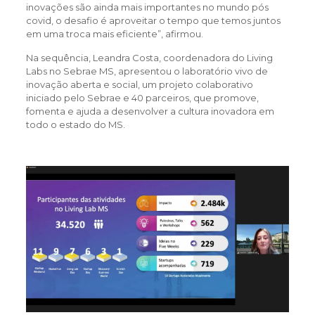
inovações são ainda mais importantes no mundo pós
covid, o desafio é aproveitar o tempo que temos juntos
em uma troca mais eficiente”, afirmou.
Na sequência, Leandra Costa, coordenadora do Living
Labs no Sebrae MS, apresentou o laboratório vivo de
inovação aberta e social, um projeto colaborativo
iniciado pelo Sebrae e 40 parceiros, que promove,
fomenta e ajuda a desenvolver a cultura inovadora em
todo o estado do MS.