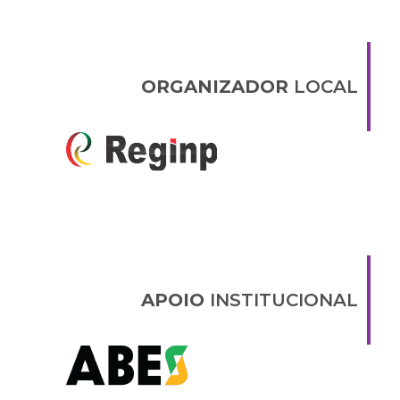
ORGANIZADOR
LOCAL
APOIO
INSTITUCIONAL