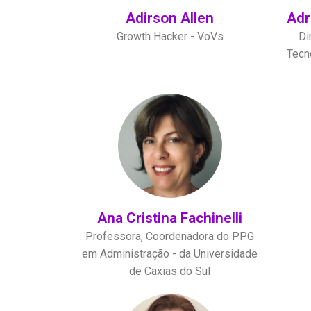
Adirson Allen
Adr
Growth Hacker - VoVs
Di
Tecn
Ana Cristina Fachinelli
Professora, Coordenadora do PPG
em Administração - da Universidade
de Caxias do Sul