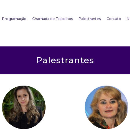
Programação
Chamada de Trabalhos
Palestrantes
Contato
N
Palestrantes