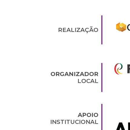
REALIZAÇÃO
ORGANIZADOR
LOCAL
APOIO
INSTITUCIONAL