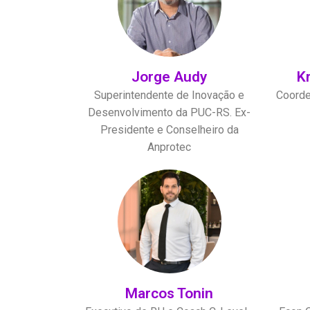
Jorge Audy
K
Superintendente de Inovação e
Coorde
Desenvolvimento da PUC-RS. Ex-
Presidente e Conselheiro da
Anprotec
Marcos Tonin