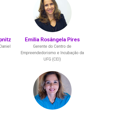
pnitz
Emilia Rosângela Pires
Daniel
Gerente do Centro de
Empreendedorismo e Incubação da
UFG (CEI)