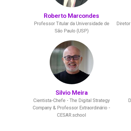
Roberto Marcondes
Professor Titular da Universidade de
Diretor
São Paulo (USP)
Silvio Meira
Cientista-Chefe - The Digital Strategy
D
Company & Professor Extraordinário -
CESAR.school