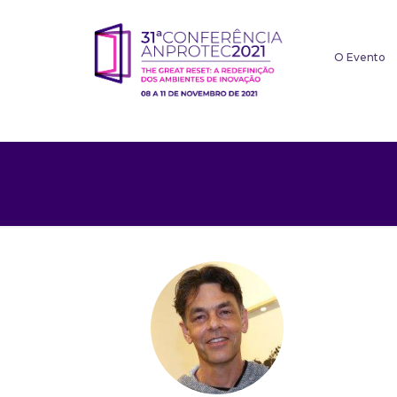
O Evento