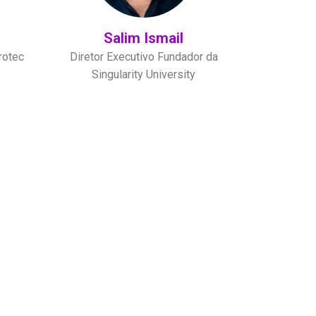
Salim Ismail
rotec
Diretor Executivo Fundador da
Singularity University