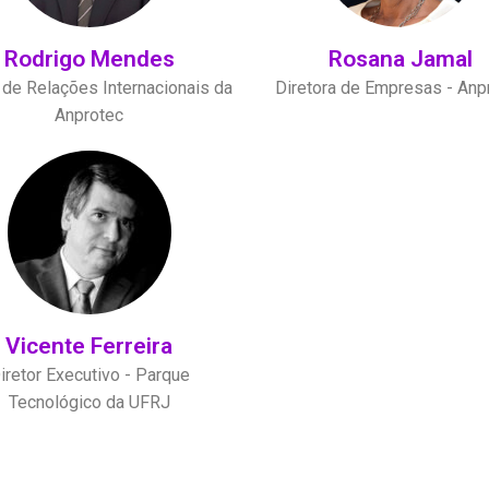
Rodrigo Mendes
Rosana Jamal
 de Relações Internacionais da
Diretora de Empresas - Anp
Anprotec
Vicente Ferreira
iretor Executivo - Parque
Tecnológico da UFRJ