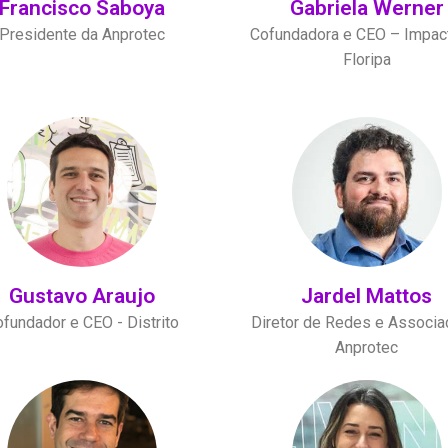
Francisco Saboya
Gabriela Werner
Presidente da Anprotec
Cofundadora e CEO – Impac
Floripa
Gustavo Araujo
Jardel Mattos
fundador e CEO - Distrito
Diretor de Redes e Associa
Anprotec