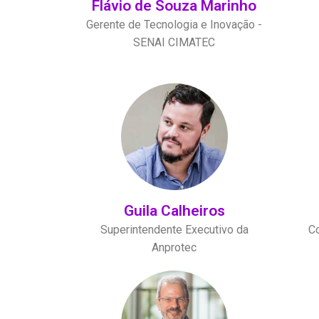
Flávio de Souza Marinho
Gerente de Tecnologia e Inovação -
SENAI CIMATEC
Guila Calheiros
Superintendente Executivo da
Co
Anprotec