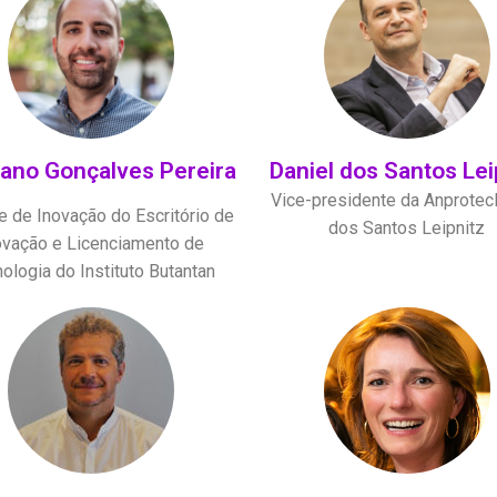
iano Gonçalves Pereira
Daniel dos Santos Lei
Vice-presidente da Anprotec
e de Inovação do Escritório de
dos Santos Leipnitz
ovação e Licenciamento de
ologia do Instituto Butantan