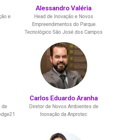
Alessandro Valéria
ção e
Head de Inovação e Novos
Empreendimentos do Parque
Tecnológico São José dos Campos
Carlos Eduardo Aranha
a de
Diretor de Novos Ambientes de
ledge21
Inovação da Anprotec