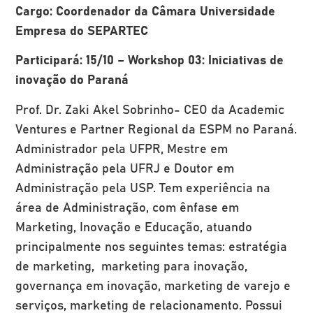
Cargo: Coordenador da Câmara Universidade
Empresa do SEPARTEC
Participará: 15/10 – Workshop 03: Iniciativas de
inovação do Paraná
Prof. Dr. Zaki Akel Sobrinho- CEO da Academic
Ventures e Partner Regional da ESPM no Paraná.
Administrador pela UFPR, Mestre em
Administração pela UFRJ e Doutor em
Administração pela USP. Tem experiência na
área de Administração, com ênfase em
Marketing, Inovação e Educação, atuando
principalmente nos seguintes temas: estratégia
de marketing, marketing para inovação,
governança em inovação, marketing de varejo e
serviços, marketing de relacionamento. Possui