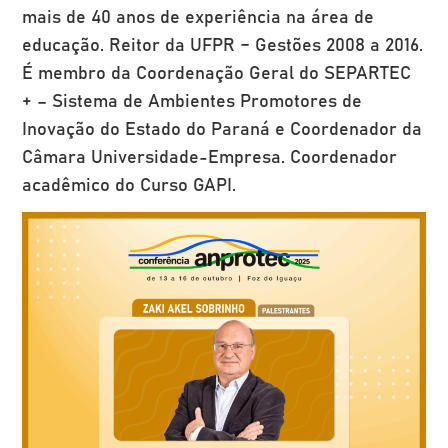
mais de 40 anos de experiência na área de
educação. Reitor da UFPR – Gestões 2008 a 2016.
É membro da Coordenação Geral do SEPARTEC
+ – Sistema de Ambientes Promotores de
Inovação do Estado do Paraná e Coordenador da
Câmara Universidade-Empresa. Coordenador
acadêmico do Curso GAPI.