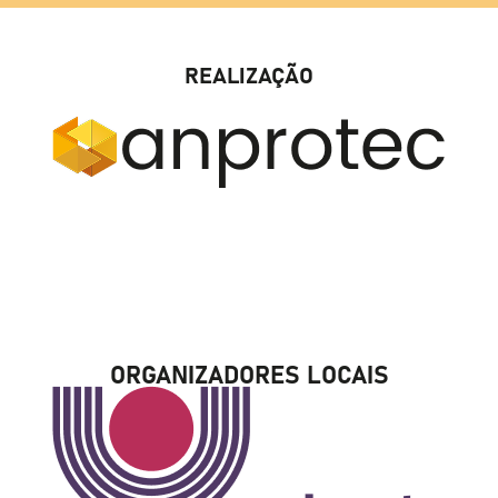
REALIZAÇÃO
ORGANIZADORES LOCAIS