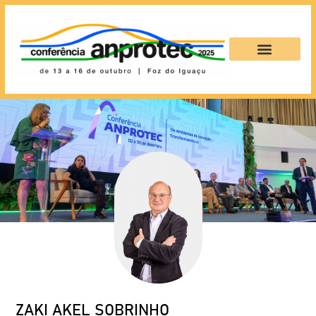
ZAKI AKEL SOBRINHO