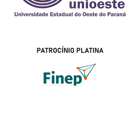
PATROCÍNIO PLATINA
PATROCÍNIO BRONZE