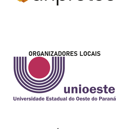
ORGANIZADORES LOCAIS