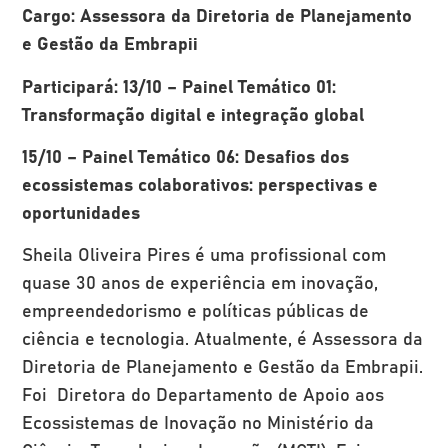
Cargo: Assessora da Diretoria de Planejamento
e Gestão da Embrapii
Participará: 13/10 – Painel Temático 01:
Transformação digital e integração global
15/10 – Painel Temático 06: Desafios dos
ecossistemas colaborativos: perspectivas e
oportunidades
Sheila Oliveira Pires é uma profissional com
quase 30 anos de experiência em inovação,
empreendedorismo e políticas públicas de
ciência e tecnologia. Atualmente, é Assessora da
Diretoria de Planejamento e Gestão da Embrapii.
Foi Diretora do Departamento de Apoio aos
Ecossistemas de Inovação no Ministério da