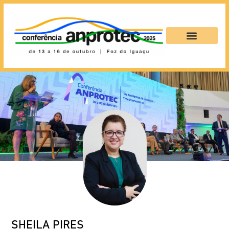
SHEILA PIRES