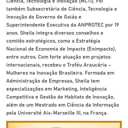
Ciência, Tecnologia e Inovação (MCTI). Foi
também Subsecretária de Ciência, Tecnologia e
Inovação do Governo de Goiás e
Superintendente Executiva da ANPROTEC por 19
anos. Sheila integra diversos conselhos e
comitês estratégicos, como a Estratégia
Nacional de Economia de Impacto (Enimpacto),
entre outros. Com forte atuação em projetos
internacionais, recebeu o Troféu Araucária –
Mulheres na Inovação Brasileira. Formada em
Administração de Empresas, Sheila tem
especializações em Marketing, Inteligência
Competitiva e Gestão de Habitats de Inovação,
além de um Mestrado em Ciência da Informação
pela Université Aix-Marseille III, na França.