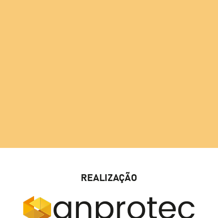
REALIZAÇÃO