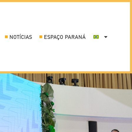
NOTÍCIAS
ESPAÇO PARANÁ