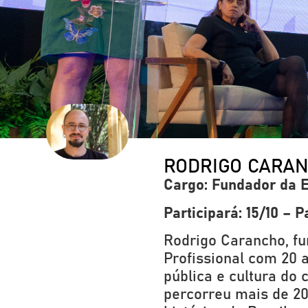
RODRIGO CARA
Cargo: Fundador da 
Participará:
15/10 – 
Rodrigo Carancho, fu
Profissional com 20 
pública e cultura do
percorreu mais de 20.