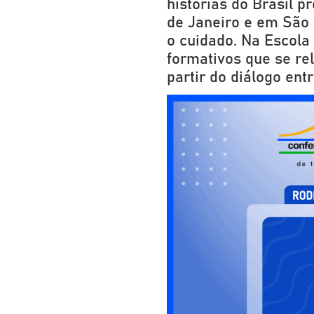
histórias do Brasil 
de Janeiro e em São 
o cuidado. Na Escola
formativos que se re
partir do diálogo entr