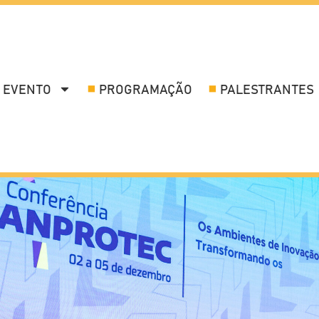
 EVENTO
PROGRAMAÇÃO
PALESTRANTES