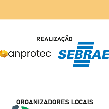
REALIZAÇÃO
ORGANIZADORES LOCAIS