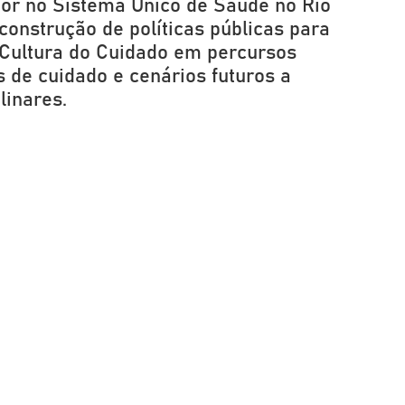
stor no Sistema Único de Saúde no Rio
construção de políticas públicas para
 Cultura do Cuidado em percursos
 de cuidado e cenários futuros a
linares.