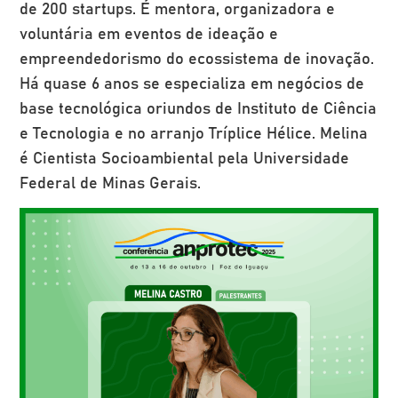
de 200 startups. É mentora, organizadora e
voluntária em eventos de ideação e
empreendedorismo do ecossistema de inovação.
Há quase 6 anos se especializa em negócios de
base tecnológica oriundos de Instituto de Ciência
e Tecnologia e no arranjo Tríplice Hélice. Melina
é Cientista Socioambiental pela Universidade
Federal de Minas Gerais.