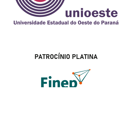
PATROCÍNIO PLATINA
PATROCÍNIO BRONZE