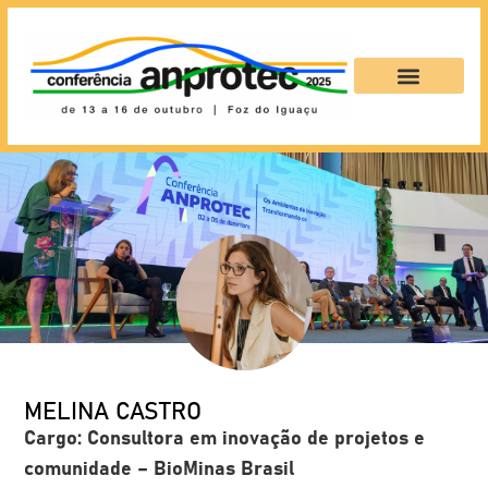
MELINA CASTRO
Cargo:
Consultora em inovação de projetos e
comunidade
– BioMinas Brasil