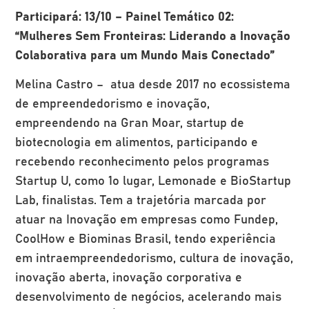
Participará: 13/10 – Painel Temático 02:
“Mulheres Sem Fronteiras: Liderando a Inovação
Colaborativa para um Mundo Mais Conectado”
Melina Castro – atua desde 2017 no ecossistema
de empreendedorismo e inovação,
empreendendo na Gran Moar, startup de
biotecnologia em alimentos, participando e
recebendo reconhecimento pelos programas
Startup U, como 1o lugar, Lemonade e BioStartup
Lab, finalistas. Tem a trajetória marcada por
atuar na Inovação em empresas como Fundep,
CoolHow e Biominas Brasil, tendo experiência
em intraempreendedorismo, cultura de inovação,
inovação aberta, inovação corporativa e
desenvolvimento de negócios, acelerando mais