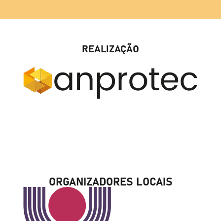
REALIZAÇÃO
ORGANIZADORES LOCAIS