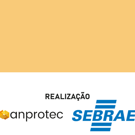
REALIZAÇÃO