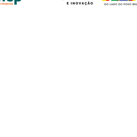
APOIOS INSTITUCIONAIS