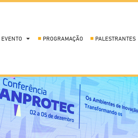
 EVENTO
PROGRAMAÇÃO
PALESTRANTES