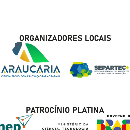
ORGANIZADORES LOCAIS
PATROCÍNIO PLATINA