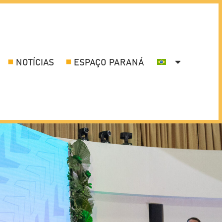
NOTÍCIAS
ESPAÇO PARANÁ