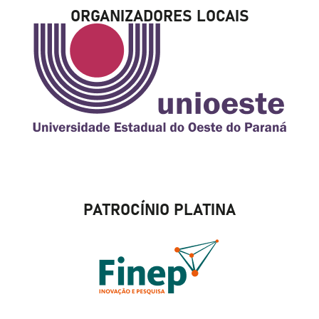
ORGANIZADORES LOCAIS
PATROCÍNIO PLATINA