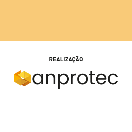
REALIZAÇÃO