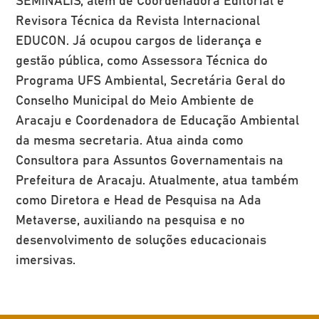
Revisora Técnica da Revista Internacional
EDUCON. Já ocupou cargos de liderança e
gestão pública, como Assessora Técnica do
Programa UFS Ambiental, Secretária Geral do
Conselho Municipal do Meio Ambiente de
Aracaju e Coordenadora de Educação Ambiental
da mesma secretaria. Atua ainda como
Consultora para Assuntos Governamentais na
Prefeitura de Aracaju. Atualmente, atua também
como Diretora e Head de Pesquisa na Ada
Metaverse, auxiliando na pesquisa e no
desenvolvimento de soluções educacionais
imersivas.