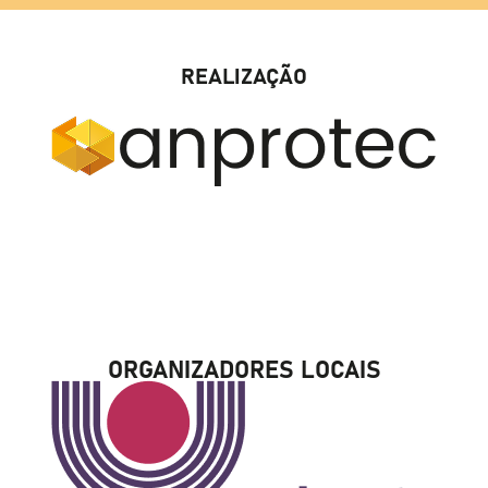
REALIZAÇÃO
ORGANIZADORES LOCAIS