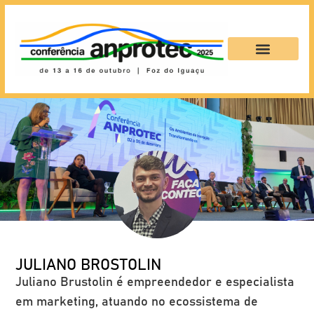
JULIANO BROSTOLIN
Juliano Brustolin é empreendedor e especialista
em marketing, atuando no ecossistema de