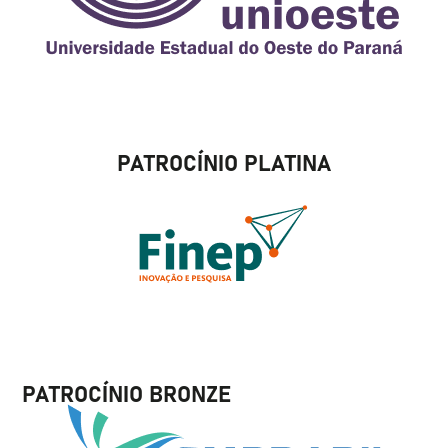
PATROCÍNIO PLATINA
PATROCÍNIO BRONZE