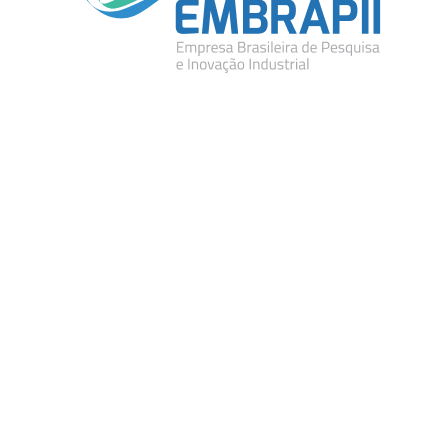
APOIOS INSTITUCIONAIS