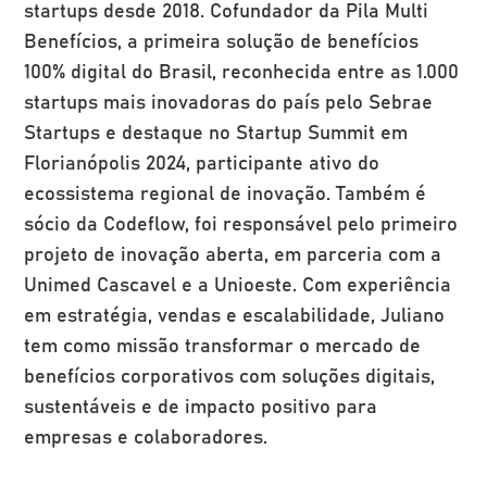
startups desde 2018. Cofundador da Pila Multi
Benefícios, a primeira solução de benefícios
100% digital do Brasil, reconhecida entre as 1.000
startups mais inovadoras do país pelo Sebrae
Startups e destaque no Startup Summit em
Florianópolis 2024, participante ativo do
ecossistema regional de inovação. Também é
sócio da Codeflow, foi responsável pelo primeiro
projeto de inovação aberta, em parceria com a
Unimed Cascavel e a Unioeste. Com experiência
em estratégia, vendas e escalabilidade, Juliano
tem como missão transformar o mercado de
benefícios corporativos com soluções digitais,
sustentáveis e de impacto positivo para
empresas e colaboradores.