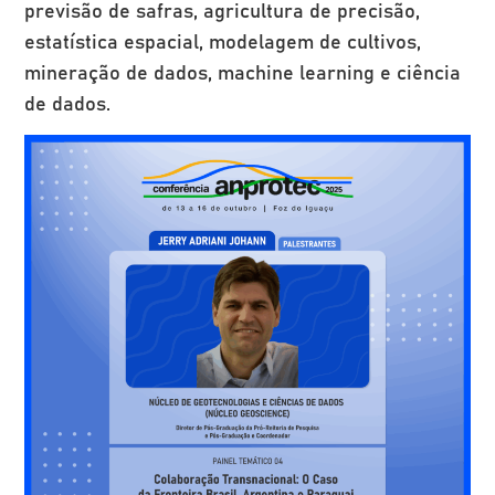
previsão de safras, agricultura de precisão,
estatística espacial, modelagem de cultivos,
mineração de dados, machine learning e ciência
de dados.