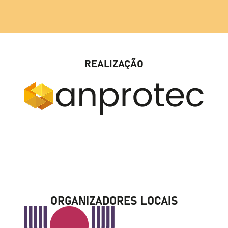
REALIZAÇÃO
ORGANIZADORES LOCAIS