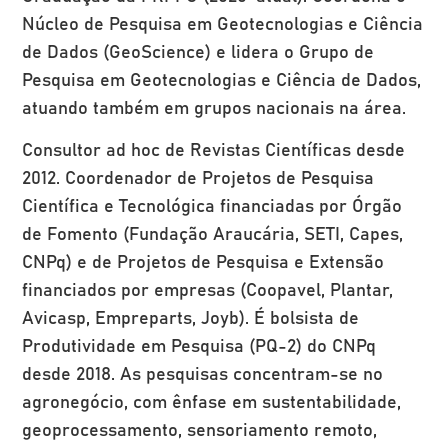
Núcleo de Pesquisa em Geotecnologias e Ciência
de Dados (GeoScience) e lidera o Grupo de
Pesquisa em Geotecnologias e Ciência de Dados,
atuando também em grupos nacionais na área.
Consultor ad hoc de Revistas Científicas desde
2012. Coordenador de Projetos de Pesquisa
Científica e Tecnológica financiadas por Órgão
de Fomento (Fundação Araucária, SETI, Capes,
CNPq) e de Projetos de Pesquisa e Extensão
financiados por empresas (Coopavel, Plantar,
Avicasp, Empreparts, Joyb). É bolsista de
Produtividade em Pesquisa (PQ-2) do CNPq
desde 2018. As pesquisas concentram-se no
agronegócio, com ênfase em sustentabilidade,
geoprocessamento, sensoriamento remoto,