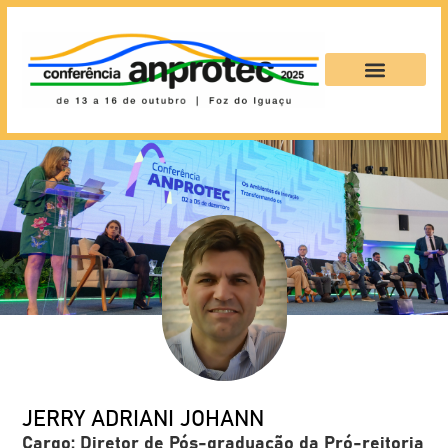
JERRY ADRIANI JOHANN
Cargo: Diretor de Pós-graduação da Pró-reitoria