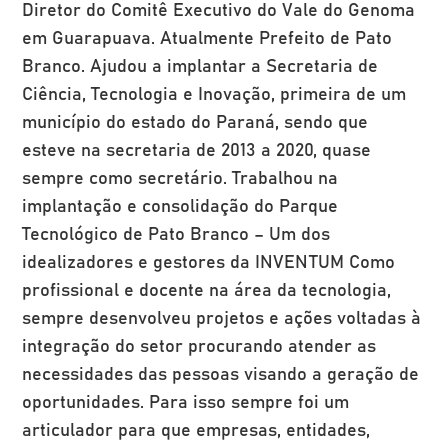
Diretor do Comitê Executivo do Vale do Genoma
em Guarapuava. Atualmente Prefeito de Pato
Branco. Ajudou a implantar a Secretaria de
Ciência, Tecnologia e Inovação, primeira de um
município do estado do Paraná, sendo que
esteve na secretaria de 2013 a 2020, quase
sempre como secretário. Trabalhou na
implantação e consolidação do Parque
Tecnológico de Pato Branco – Um dos
idealizadores e gestores da INVENTUM Como
profissional e docente na área da tecnologia,
sempre desenvolveu projetos e ações voltadas à
integração do setor procurando atender as
necessidades das pessoas visando a geração de
oportunidades. Para isso sempre foi um
articulador para que empresas, entidades,