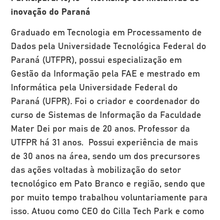
inovação do Paraná
Graduado em Tecnologia em Processamento de
Dados pela Universidade Tecnológica Federal do
Paraná (UTFPR), possui especialização em
Gestão da Informação pela FAE e mestrado em
Informática pela Universidade Federal do
Paraná (UFPR). Foi o criador e coordenador do
curso de Sistemas de Informação da Faculdade
Mater Dei por mais de 20 anos. Professor da
UTFPR há 31 anos. Possui experiência de mais
de 30 anos na área, sendo um dos precursores
das ações voltadas à mobilização do setor
tecnológico em Pato Branco e região, sendo que
por muito tempo trabalhou voluntariamente para
isso. Atuou como CEO do Cilla Tech Park e como