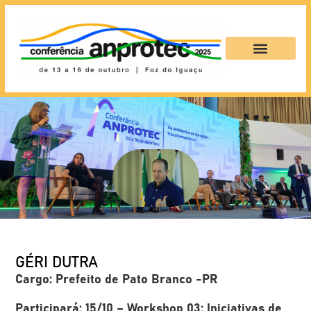
GÉRI DUTRA
Cargo: Prefeito de Pato Branco -PR
Participará: 15/10 – Workshop 03: Iniciativas de