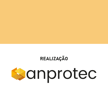
REALIZAÇÃO