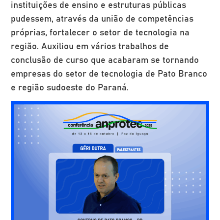
instituições de ensino e estruturas públicas
pudessem, através da união de competências
próprias, fortalecer o setor de tecnologia na
região. Auxiliou em vários trabalhos de
conclusão de curso que acabaram se tornando
empresas do setor de tecnologia de Pato Branco
e região sudoeste do Paraná.