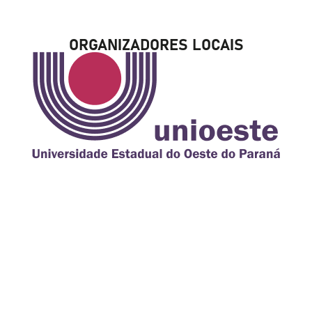
ORGANIZADORES LOCAIS
PATROCÍNIO PLATINA