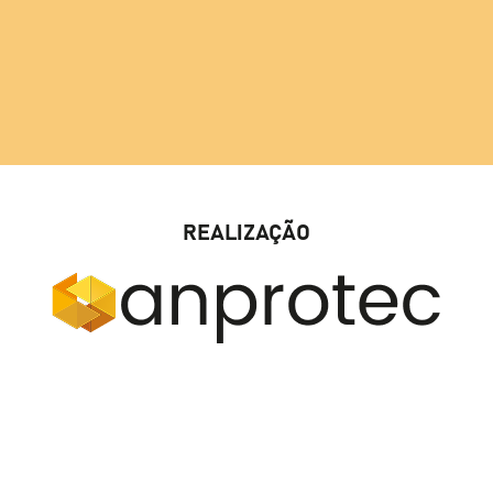
REALIZAÇÃO