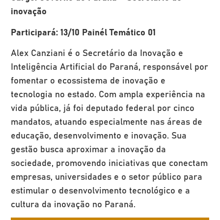
inovação
Participará: 13/10 Painél Temático 01
Alex Canziani é o Secretário da Inovação e
Inteligência Artificial do Paraná, responsável por
fomentar o ecossistema de inovação e
tecnologia no estado. Com ampla experiência na
vida pública, já foi deputado federal por cinco
mandatos, atuando especialmente nas áreas de
educação, desenvolvimento e inovação. Sua
gestão busca aproximar a inovação da
sociedade, promovendo iniciativas que conectam
empresas, universidades e o setor público para
estimular o desenvolvimento tecnológico e a
cultura da inovação no Paraná.