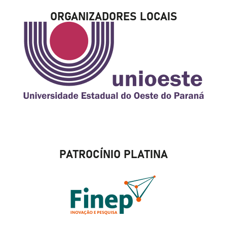
ORGANIZADORES LOCAIS
PATROCÍNIO PLATINA