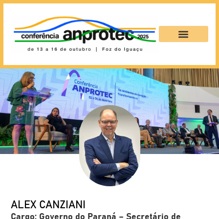
ALEX CANZIANI
Cargo: Governo do Paraná –
Secretário de