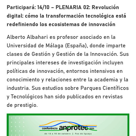
Participará: 14/10 – PLENARIA 02: Revolución
digital: cómo la transformación tecnológica está
redefiniendo los ecosistemas de innovación
Alberto Albahari es profesor asociado en la
Universidad de Málaga (España), donde imparte
clases de Gestión y Gestión de la Innovación. Sus
principales intereses de investigación incluyen
políticas de innovación, entornos intensivos en
conocimiento y relaciones entre la academia y la
industria. Sus estudios sobre Parques Científicos
y Tecnológicos han sido publicados en revistas
de prestigio.