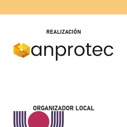
REALIZACIÓN
ORGANIZADOR LOCAL