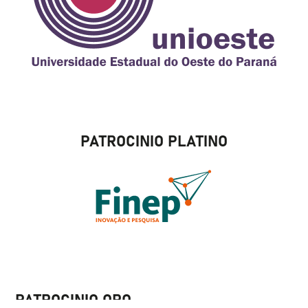
PATROCINIO PLATINO
PATROCINIO ORO