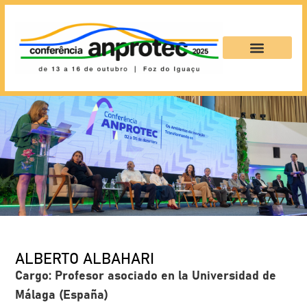
ALBERTO ALBAHARI
Cargo:
Profesor asociado en la Universidad de
Málaga (España)