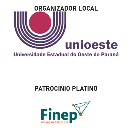
ORGANIZADOR LOCAL
PATROCINIO PLATINO