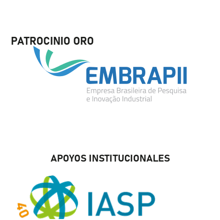
PATROCINIO ORO
APOYOS INSTITUCIONALES