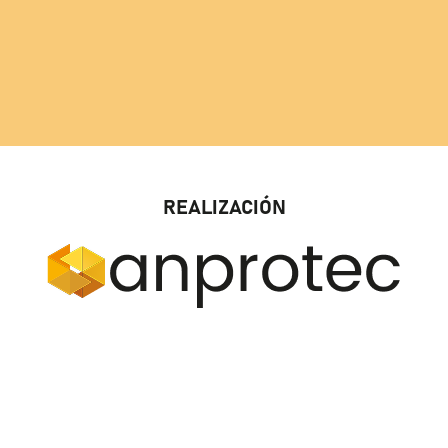
REALIZACIÓN