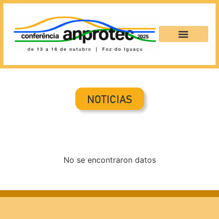
NOTICIAS
No se encontraron datos