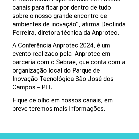
canais para ficar por dentro de tudo
sobre o nosso grande encontro de
ambientes de inovação”, afirma Deolinda
Ferreira, diretora técnica da Anprotec.
A Conferência Anprotec 2024, é um
evento realizado pela Anprotec em
parceria com o Sebrae, que conta com a
organização local do Parque de
Inovação Tecnológica São José dos
Campos – PIT.
Fique de olho em nossos canais, em
breve teremos mais informações.