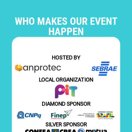
WHO MAKES OUR EVENT
HAPPEN
HOSTED BY
LOCAL ORGANIZATION
DIAMOND SPONSOR
SILVER SPONSOR