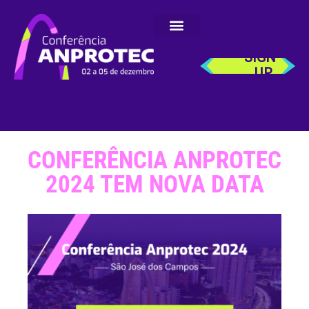
SIGN-
UP
CONFERÊNCIA ANPROTEC
2024 TEM NOVA DATA