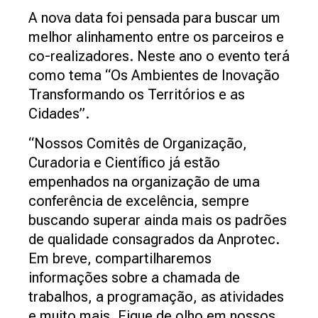
A nova data foi pensada para buscar um
melhor alinhamento entre os parceiros e
co-realizadores. Neste ano o evento terá
como tema “Os Ambientes de Inovação
Transformando os Territórios e as
Cidades”.
“Nossos Comitês de Organização,
Curadoria e Científico já estão
empenhados na organização de uma
conferência de excelência, sempre
buscando superar ainda mais os padrões
de qualidade consagrados da Anprotec.
Em breve, compartilharemos
informações sobre a chamada de
trabalhos, a programação, as atividades
e muito mais. Fique de olho em nossos