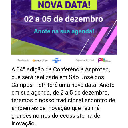
A 34ª edição da Conferência Anprotec,
que será realizada em São José dos
Campos – SP, terá uma nova data! Anote
em sua agenda, de 2 a 5 de dezembro,
teremos o nosso tradicional encontro de
ambientes de inovação que reunirá
grandes nomes do ecossistema de
inovação.