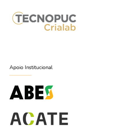
Apoio Institucional