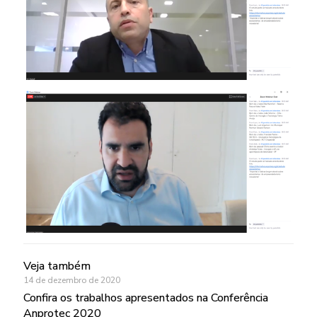
Veja também
14 de dezembro de 2020
Confira os trabalhos apresentados na Conferência
Anprotec 2020