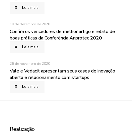
Leia mais
10 de dezembro de 2020
Confira os vencedores de melhor artigo e relato de
boas práticas da Conferência Anprotec 2020
Leia mais
26 de novembro de 2020
Vale e Vedacit apresentam seus cases de inovação
aberta e relacionamento com startups
Leia mais
Realização