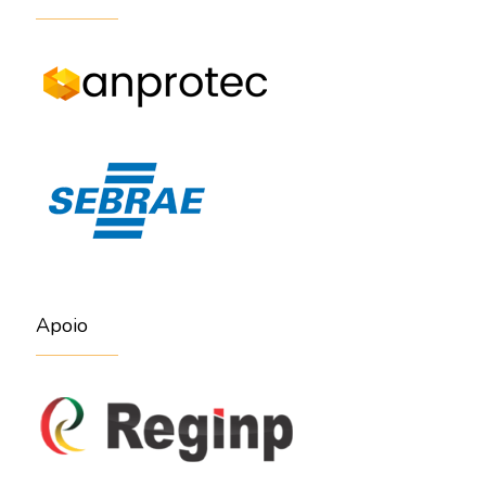
Apoio