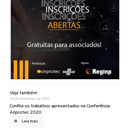
Veja também
14 de dezembro de 2020
Confira os trabalhos apresentados na Conferência
Anprotec 2020
Leia mais