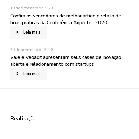
10 de dezembro de 2020
Confira os vencedores de melhor artigo e relato de
boas práticas da Conferência Anprotec 2020
Leia mais
26 de novembro de 2020
Vale e Vedacit apresentam seus cases de inovação
aberta e relacionamento com startups
Leia mais
Realização