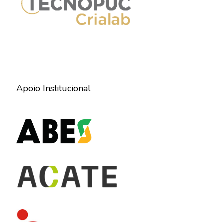
Apoio Institucional