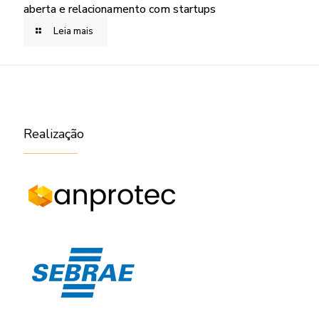
aberta e relacionamento com startups
Leia mais
Realização