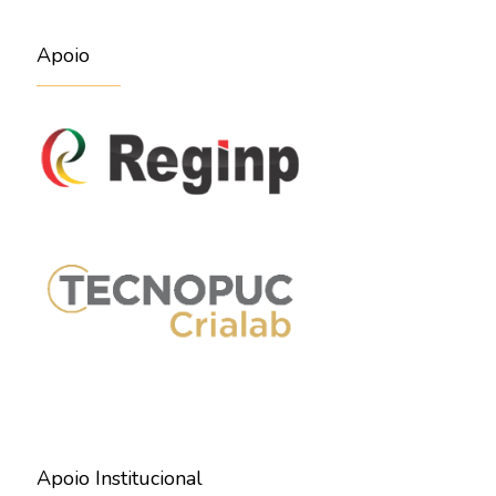
Apoio
Apoio Institucional