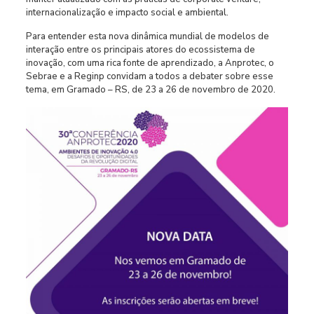
internacionalização e impacto social e ambiental.
Para entender esta nova dinâmica mundial de modelos de
interação entre os principais atores do ecossistema de
inovação, com uma rica fonte de aprendizado, a Anprotec, o
Sebrae e a Reginp convidam a todos a debater sobre esse
tema, em Gramado – RS, de 23 a 26 de novembro de 2020.