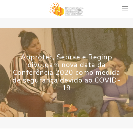
Anprotec, Sebrae e Reginp
divulgam nova data da
Conferência 2020 como medida
de segurança devido ao COVID-
19