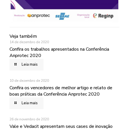
Veja também
14 de dezembro de 2020
Confira os trabalhos apresentados na Conferência
Anprotec 2020
Leia mais
10 de dezembro de 2020
Confira os vencedores de melhor artigo e relato de
boas práticas da Conferência Anprotec 2020
Leia mais
26 de novembro de 2020
Vale e Vedacit apresentam seus cases de inovação