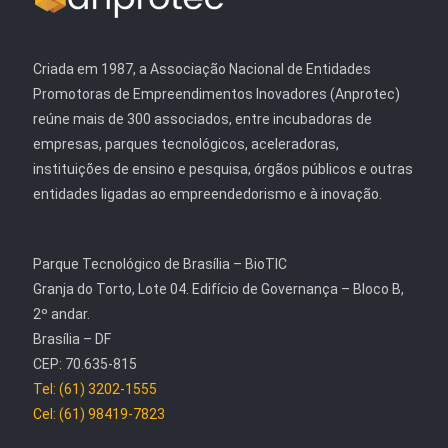
Criada em 1987, a Associação Nacional de Entidades
Promotoras de Empreendimentos Inovadores (Anprotec)
reúne mais de 300 associados, entre incubadoras de
empresas, parques tecnológicos, aceleradoras,
instituições de ensino e pesquisa, órgãos públicos e outras
entidades ligadas ao empreendedorismo e à inovação.
Parque Tecnológico de Brasília – BioTIC
Granja do Torto, Lote 04. Edifício de Governança – Bloco B,
2º andar.
Brasília – DF
CEP: 70.635-815
Tel: (61) 3202-1555
Cel: (61) 98419-7823