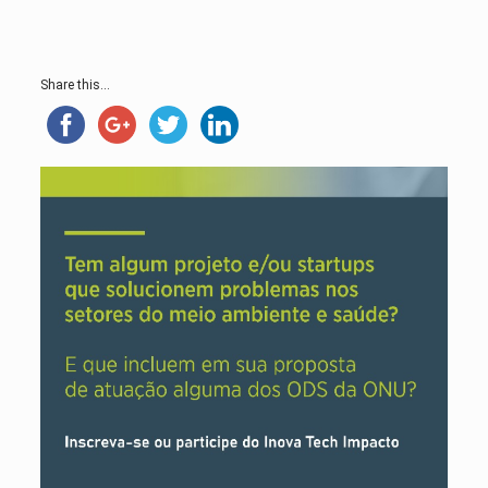
Share this...