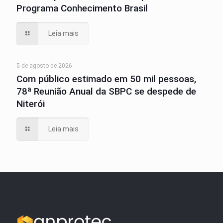
Programa Conhecimento Brasil
Leia mais
5 de agosto de 2026
Com público estimado em 50 mil pessoas,
78ª Reunião Anual da SBPC se despede de
Niterói
Leia mais