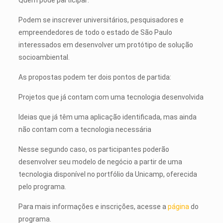
Podem se inscrever universitários, pesquisadores e
empreendedores de todo o estado de São Paulo
interessados em desenvolver um protótipo de solução
socioambiental.
As propostas podem ter dois pontos de partida:
Projetos que já contam com uma tecnologia desenvolvida
Ideias que já têm uma aplicação identificada, mas ainda
não contam com a tecnologia necessária
Nesse segundo caso, os participantes poderão
desenvolver seu modelo de negócio a partir de uma
tecnologia disponível no portfólio da Unicamp, oferecida
pelo programa.
Para mais informações e inscrições, acesse a
página
do
programa.