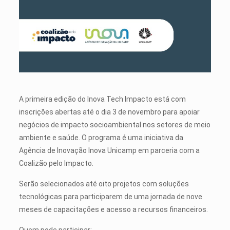
A primeira edição do Inova Tech Impacto está com
inscrições abertas até o dia 3 de novembro para apoiar
negócios de impacto socioambiental nos setores de meio
ambiente e saúde. O programa é uma iniciativa da
Agência de Inovação Inova Unicamp em parceria com a
Coalizão pelo Impacto.
Serão selecionados até oito projetos com soluções
tecnológicas para participarem de uma jornada de nove
meses de capacitações e acesso a recursos financeiros.
Quem pode participar: