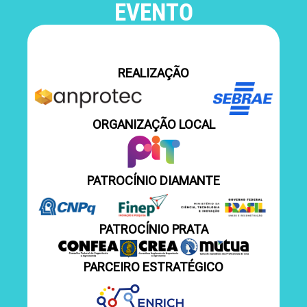
EVENTO
REALIZAÇÃO
ORGANIZAÇÃO LOCAL
PATROCÍNIO DIAMANTE
PATROCÍNIO PRATA
PARCEIRO ESTRATÉGICO