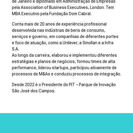
de Janeiro e diplomado em Administração de Empresas
pela Association of Business Executives, London. Tem
MBA Executivo pela Fundação Dom Cabral.
Conta mais de 20 anos de experiência profissional
desenvolvida nas indústrias de bens de consumo,
serviços e governo, em companhias de diferentes portes
e foco de atuação, como a Unilever, a Smollan e a Infra
S.A.
Ao longo da carreira, elaborou e implementou diferentes
estratégias e planos de negócios, formou times de alta
performance, liderou startups, participou ativamente de
processos de M&As e conduziu processos de integração.
Desde 2022 é o Presidente do PIT – Parque de Inovação
São José dos Campos.