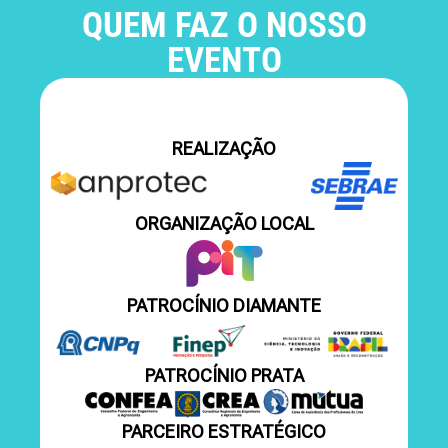
QUEM FAZ O NOSSO
EVENTO
REALIZAÇÃO
ORGANIZAÇÃO LOCAL
PATROCÍNIO DIAMANTE
PATROCÍNIO PRATA
PARCEIRO ESTRATÉGICO