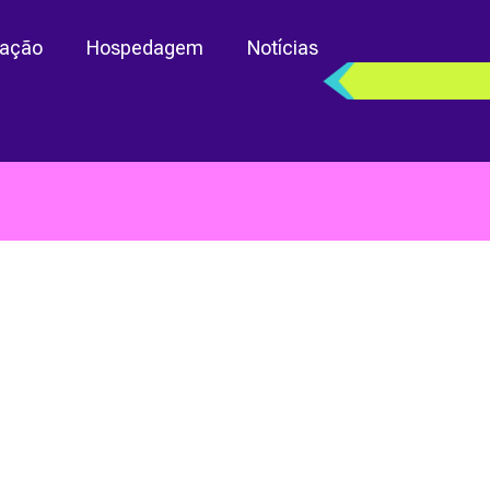
CERTIFICAD
ação
Hospedagem
Notícias