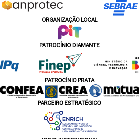
ORGANIZAÇÃO LOCAL
PATROCÍNIO DIAMANTE
PATROCÍNIO PRATA
PARCEIRO ESTRATÉGICO