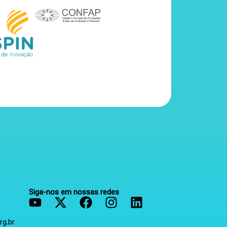
Siga-nos em nossas redes
rg.br