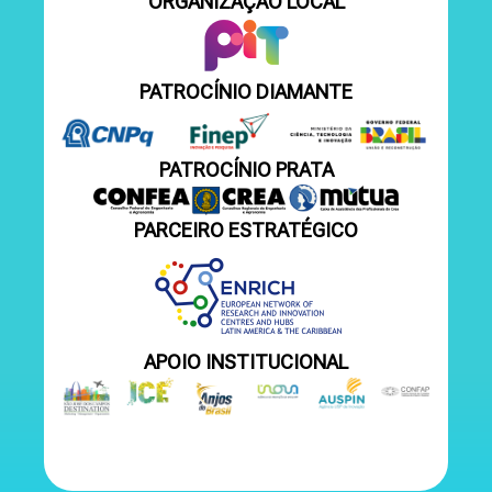
ORGANIZAÇÃO LOCAL
PATROCÍNIO DIAMANTE
PATROCÍNIO PRATA
PARCEIRO ESTRATÉGICO
APOIO INSTITUCIONAL