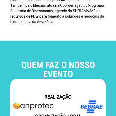
Também pelo Idesam, atua na Coordenação do Programa
Prioritário de Bioeconomia, agenda da SUFRAMA/ME de
recursos de PD&I para fomento a soluções e negócios da
bioeconomia da Amazônia.
QUEM FAZ O NOSSO
EVENTO
REALIZAÇÃO