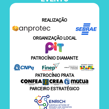
REALIZAÇÃO
ORGANIZAÇÃO LOCAL
PATROCÍNIO DIAMANTE
PATROCÍNIO PRATA
PARCEIRO ESTRATÉGICO