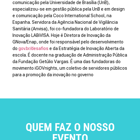
comunicação pela Universidade de Brasília (UnB),
especializou-se em gestão pública pela UnB e em design
e comunicação pela Coco International School, na
Espanha. Servidora da Agência Nacional de Vigilância
Sanitária (Anvisa), foi co-fundadora do Laboratório de
Inovação LABiVISA. Hoje é Diretora de Inovação da
GNova/Enap, onde foi responsável pelo desenvolvimento
do
gov.br/desafios
e da Estratégia de Inovação Aberta da
escola. É docente na graduação de Administração Pública
da Fundação Getúlio Vargas. É uma das fundadoras do
movimento iGOVnights, um coletivo de servidores públicos
para a promoção da inovação no governo
QUEM FAZ O NOSSO
EVENTO